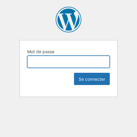
Mot de passe