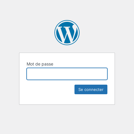
Mot de passe