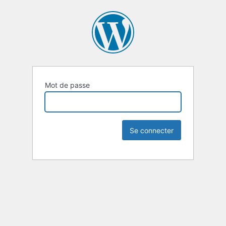
Mot de passe