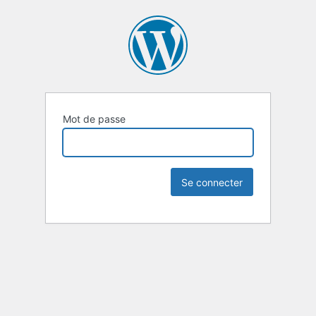
Mot de passe