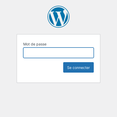
Mot de passe